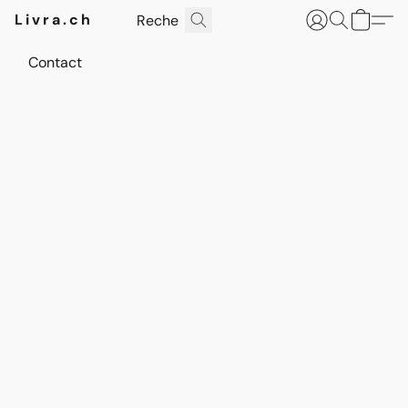
Livra.ch
Contact