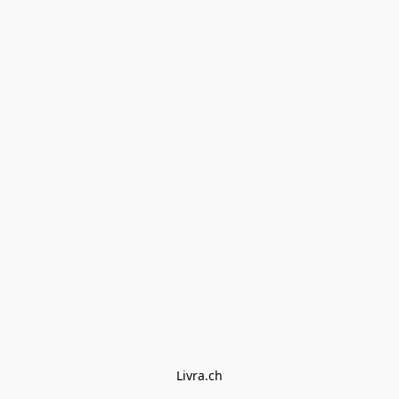
Livra.ch