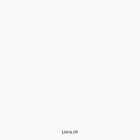
Livra.ch