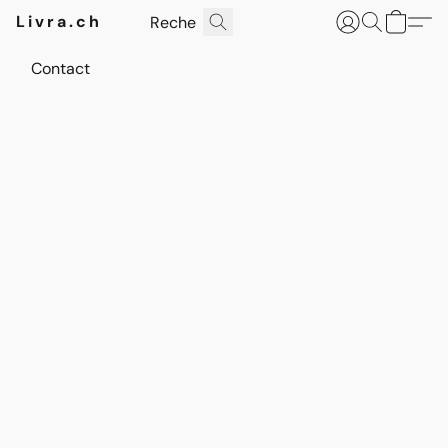
Livra.ch
Contact