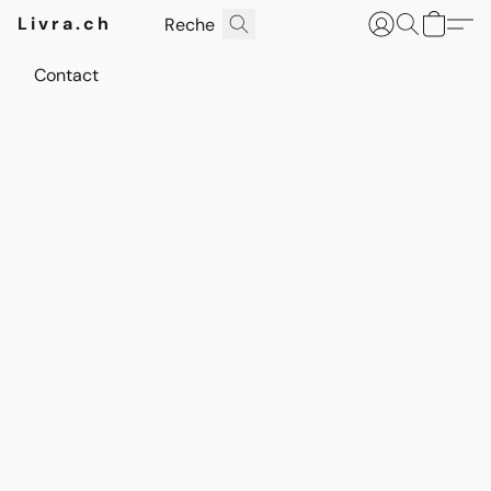
Livra.ch
Contact