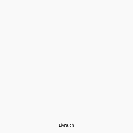
Livra.ch