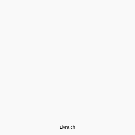
Livra.ch