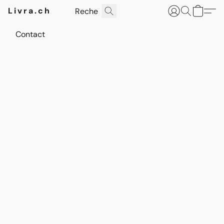
Livra.ch
Contact