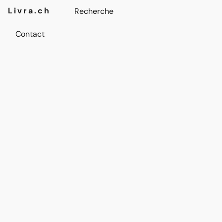
Livra.ch
Contact