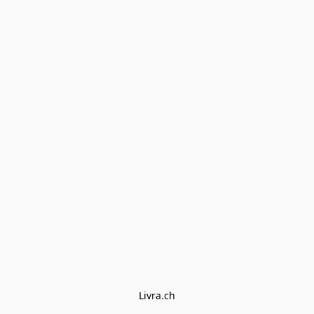
Livra.ch