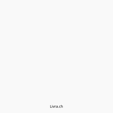
Livra.ch