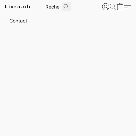
Livra.ch
Contact