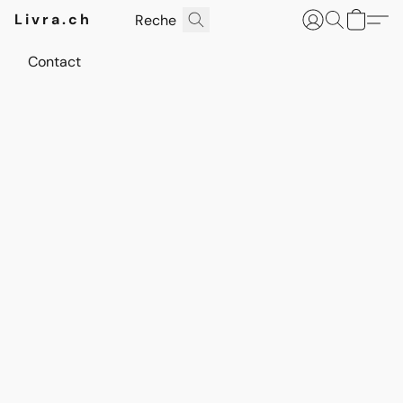
Livra.ch
Contact