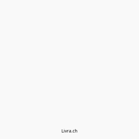
Livra.ch