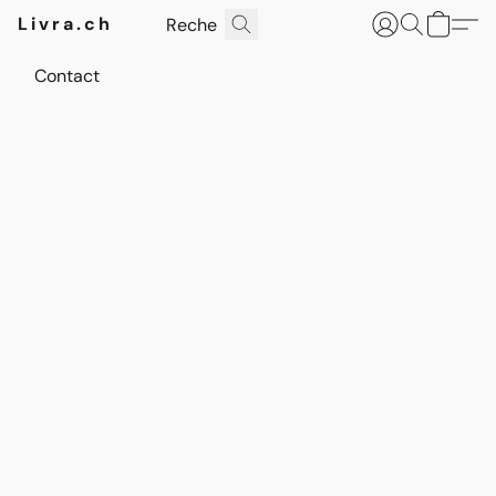
Livra.ch
Contact