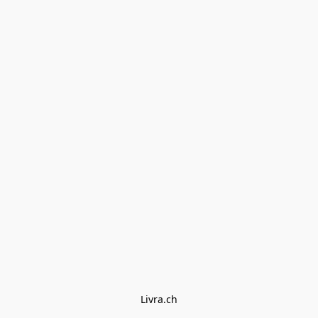
Livra.ch