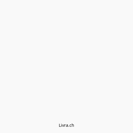
Livra.ch