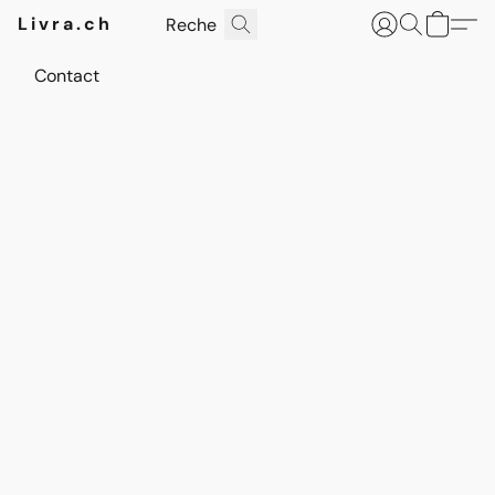
Livra.ch
Contact