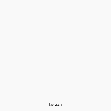
Livra.ch