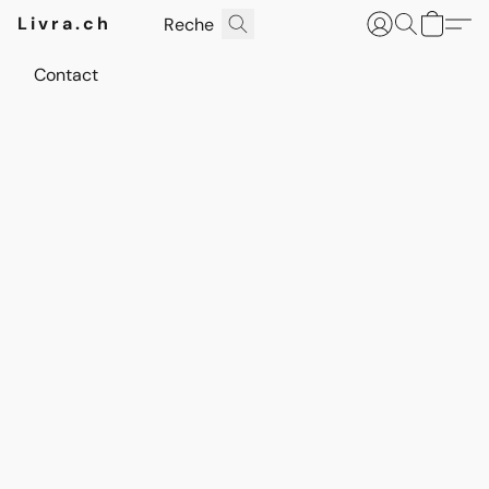
Livra.ch
Contact