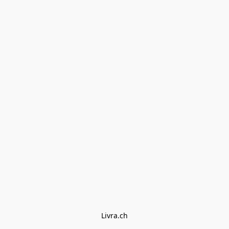
Livra.ch