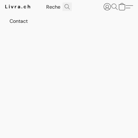
Livra.ch
Contact