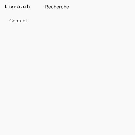
Livra.ch
Contact