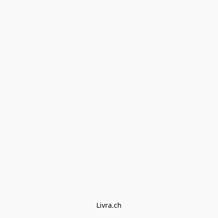
Livra.ch