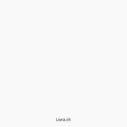
Livra.ch