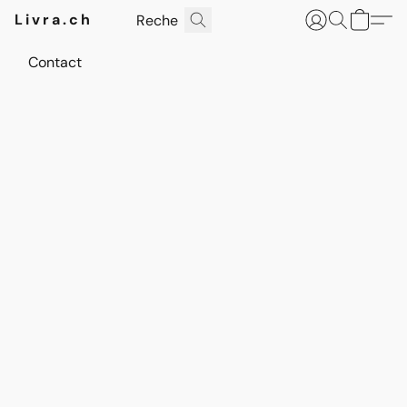
Livra.ch
Contact