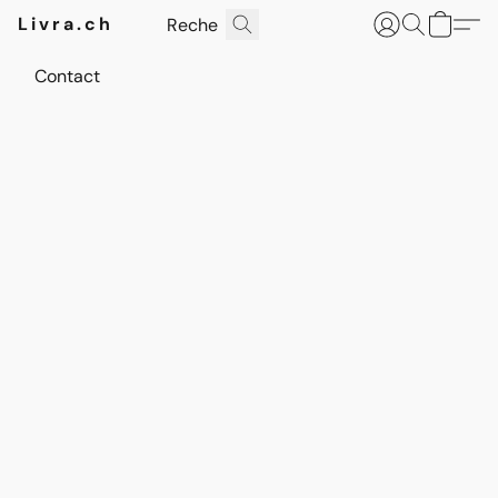
Livra.ch
Contact