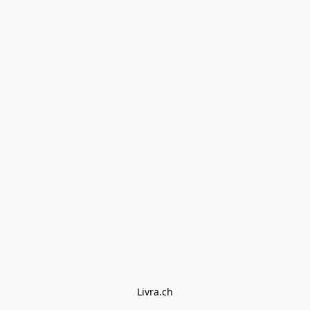
Livra.ch