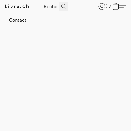
Livra.ch
Contact