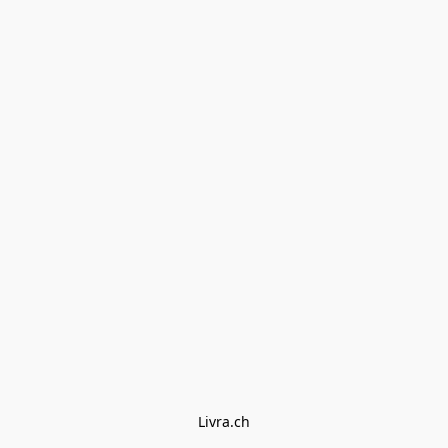
Livra.ch