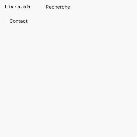
Livra.ch
Contact