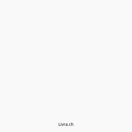
Livra.ch