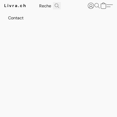
Livra.ch
Contact