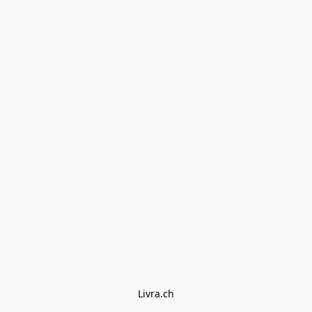
Livra.ch