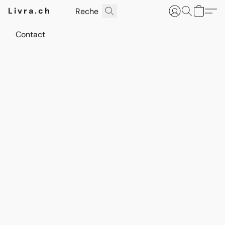
Livra.ch
Contact