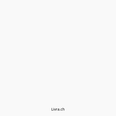
Livra.ch