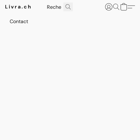
Livra.ch
Contact