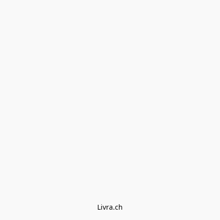
Livra.ch