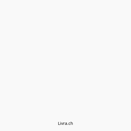
Livra.ch