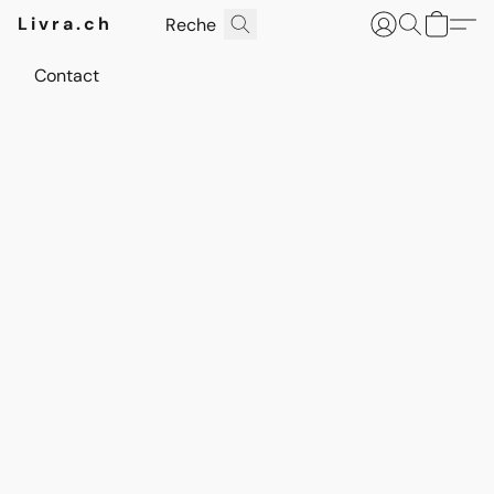
Livra.ch
Contact