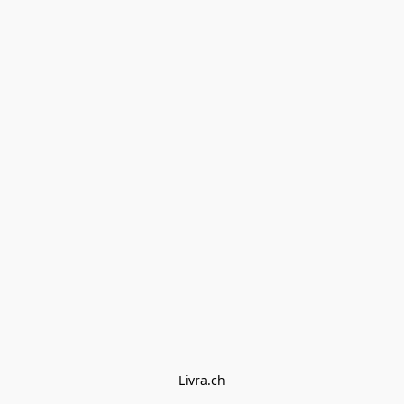
Livra.ch