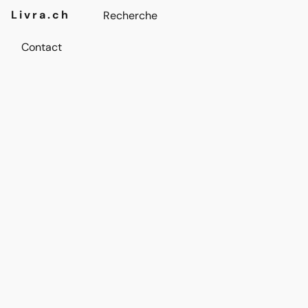
Livra.ch
Contact