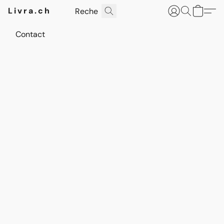
Livra.ch
Contact