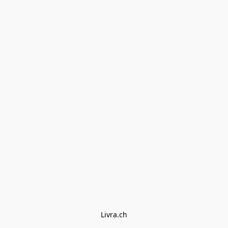
Livra.ch