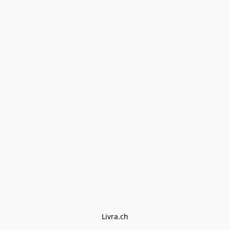
Livra.ch