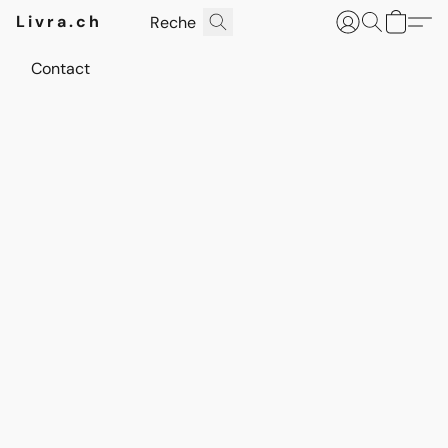
Livra.ch
Contact