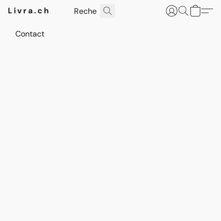
Livra.ch
Contact