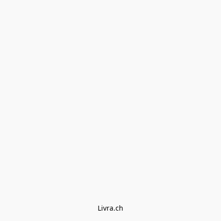
Livra.ch