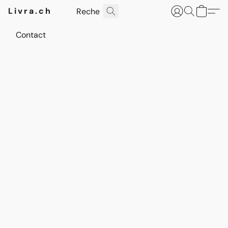
Livra.ch
Contact