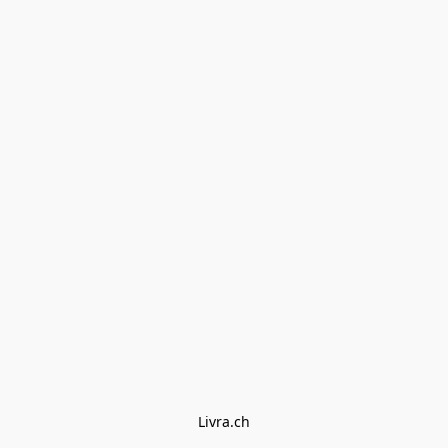
Livra.ch