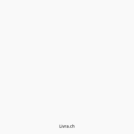
Livra.ch