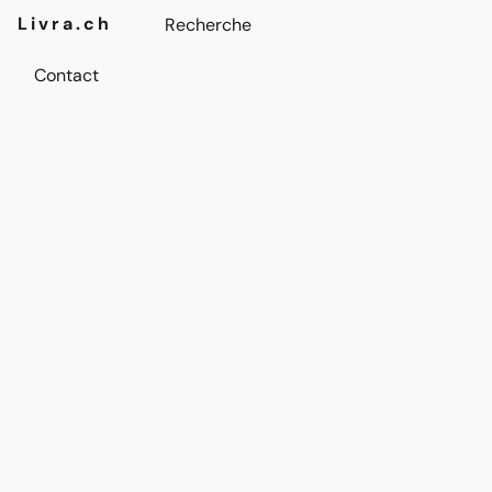
Livra.ch
Contact