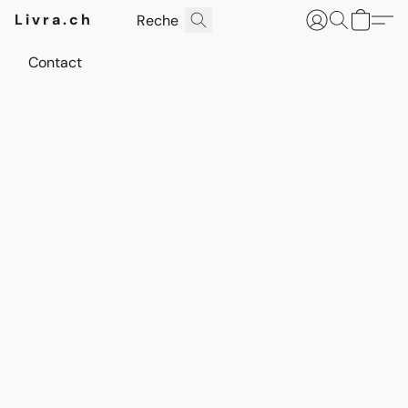
Livra.ch
Contact