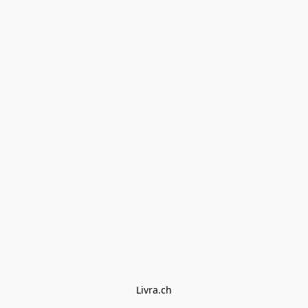
Livra.ch