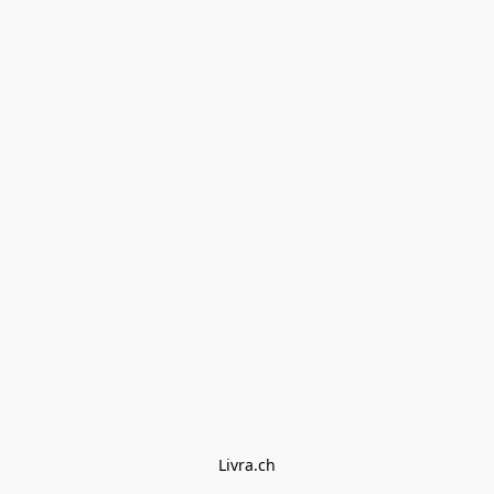
Livra.ch