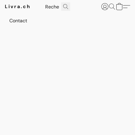
Livra.ch
Contact