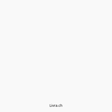
Livra.ch