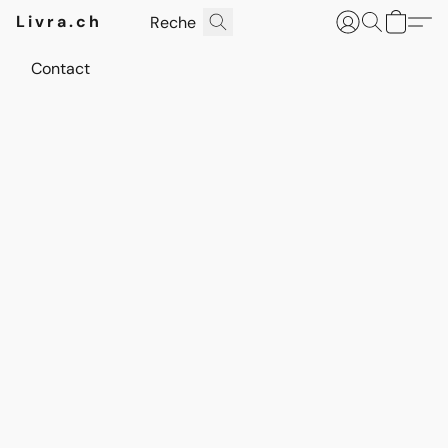
Livra.ch
Contact