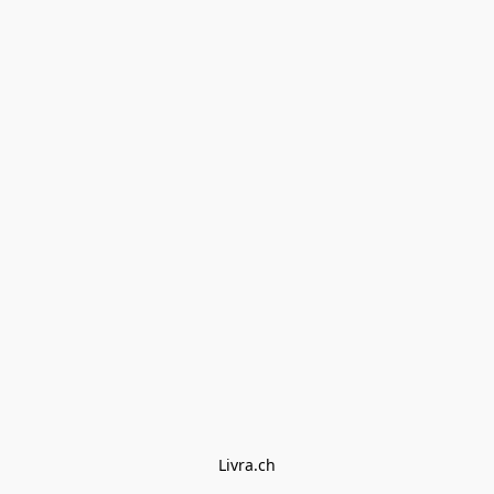
Livra.ch