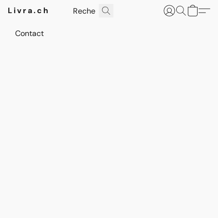
Livra.ch
Contact