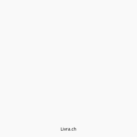
Livra.ch