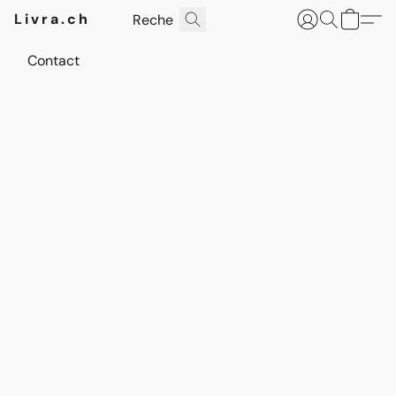
Livra.ch
Contact