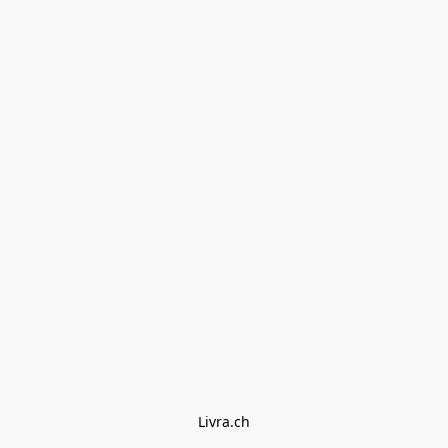
Livra.ch