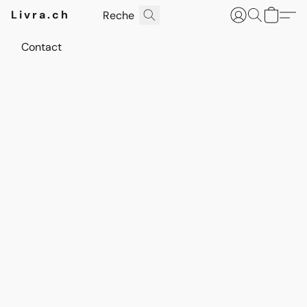
Livra.ch
Contact