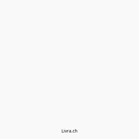
Livra.ch