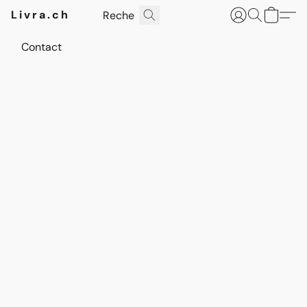
Livra.ch
Contact