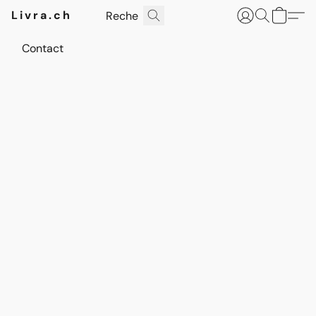
Livra.ch
Contact