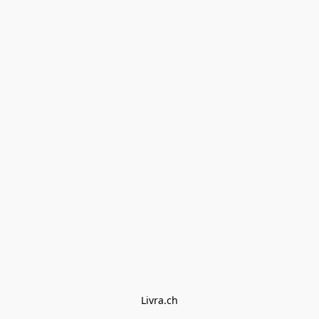
Livra.ch