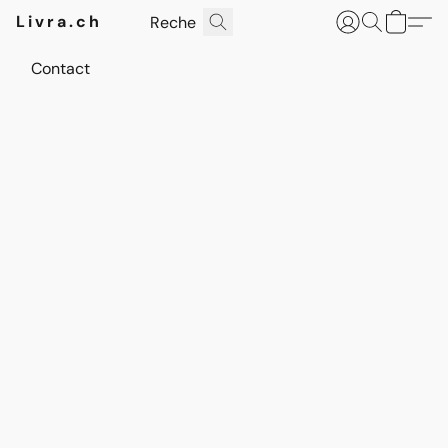
Livra.ch
Contact