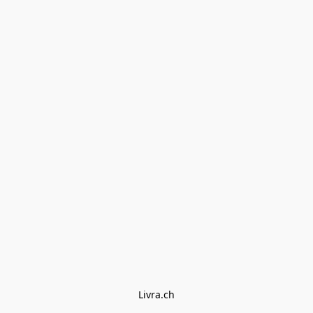
Livra.ch