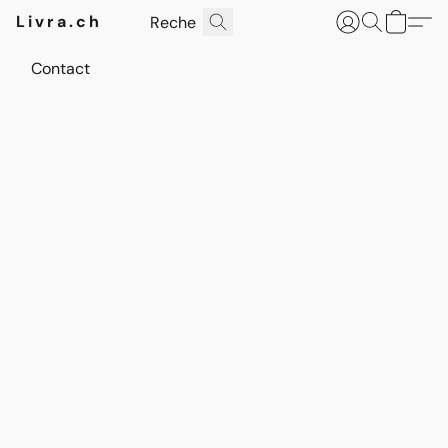
Livra.ch
Contact