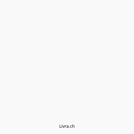
Livra.ch