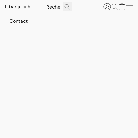
Livra.ch
Contact