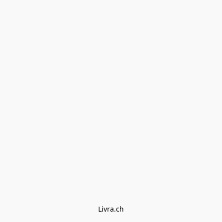
Livra.ch