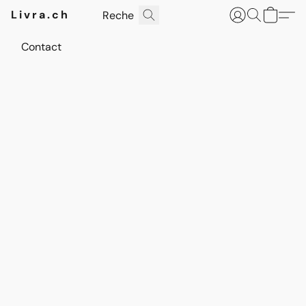
Livra.ch
Contact