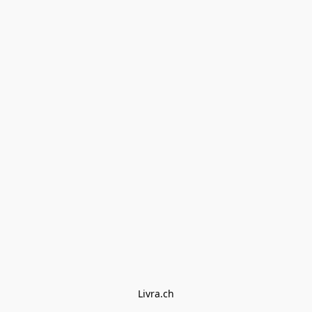
Livra.ch