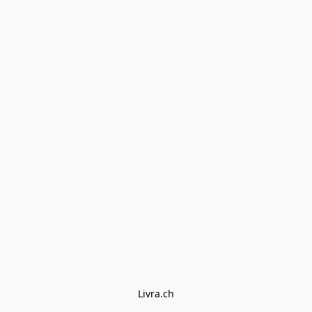
Livra.ch