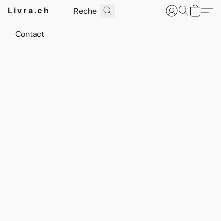
Livra.ch
Contact