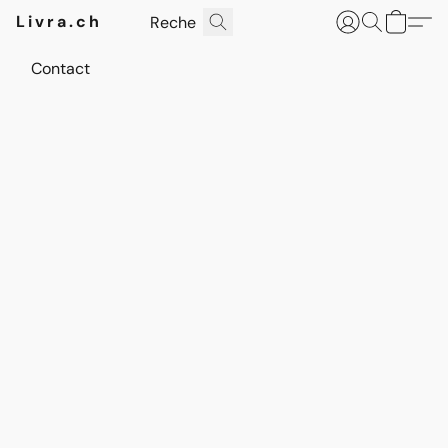
Livra.ch
Contact