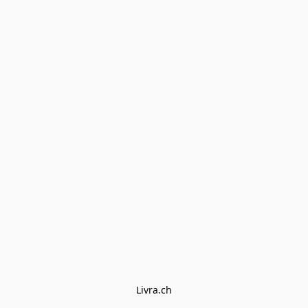
Livra.ch