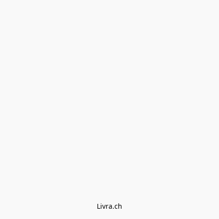
Livra.ch