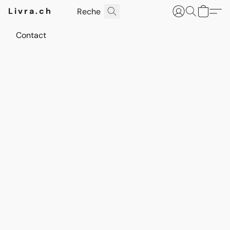
Livra.ch
Contact