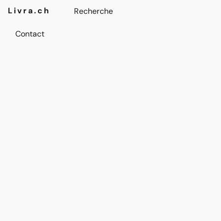
Livra.ch
Contact