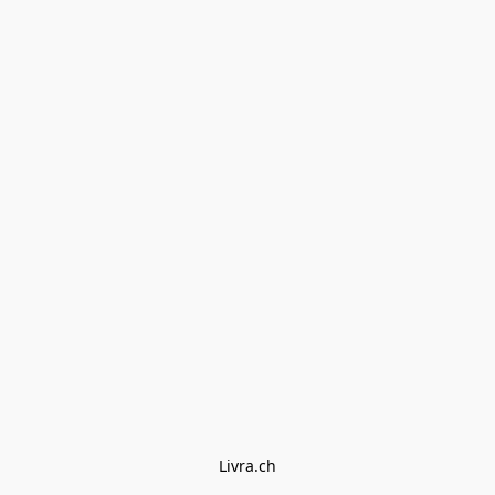
Livra.ch