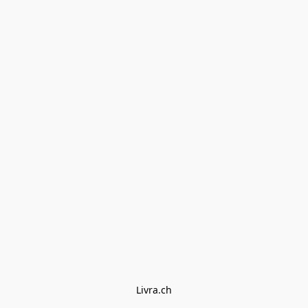
Livra.ch