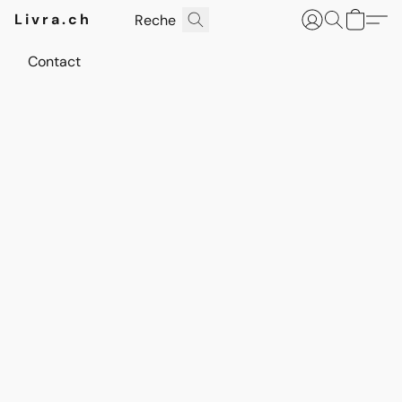
Livra.ch
Contact