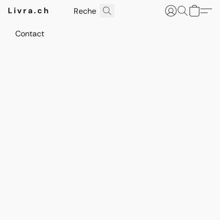
Livra.ch
Contact