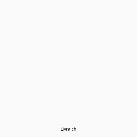
Livra.ch