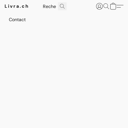
Livra.ch
Contact