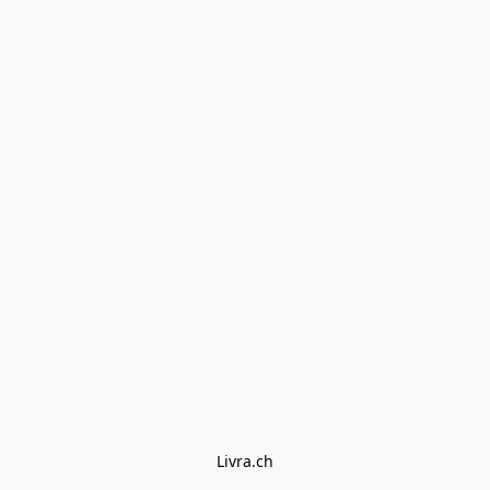
Livra.ch