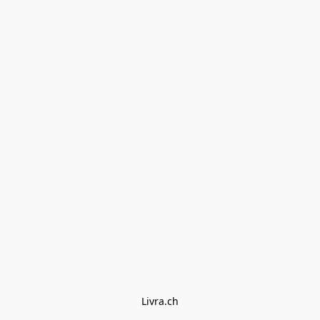
Livra.ch