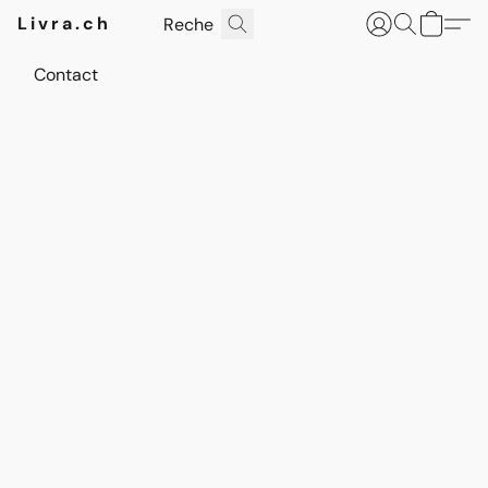
Livra.ch
Contact