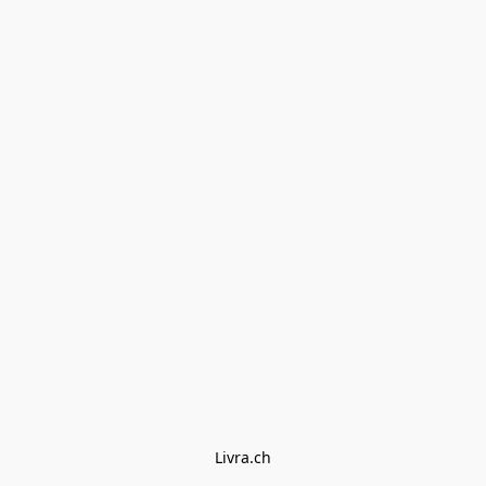
Livra.ch