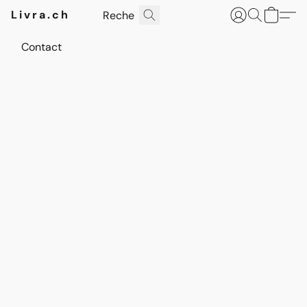
Livra.ch
Contact