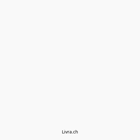
Livra.ch