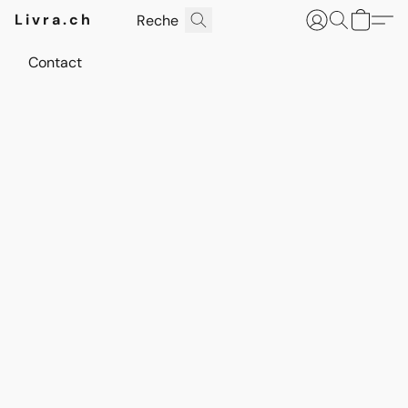
Livra.ch
Contact