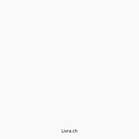
Livra.ch