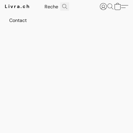
Livra.ch
Contact