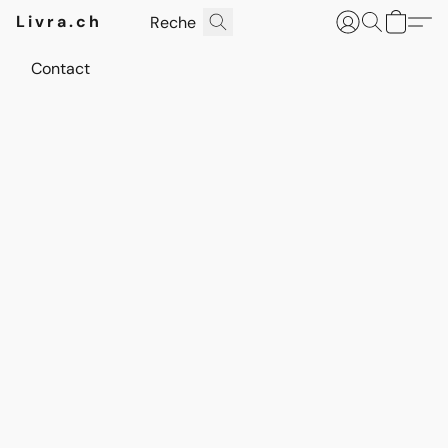
Livra.ch
Contact