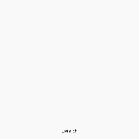
Livra.ch